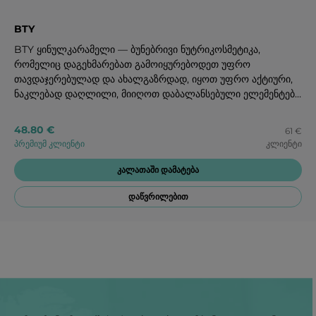
BTY
BTY ყინულკარამელი — ბუნებრივი ნუტრიკოსმეტიკა,
რომელიც დაგეხმარებათ გამოიყურებოდეთ უფრო
თავდაჯერებულად და ახალგაზრდად, იყოთ უფრო აქტიური,
ნაკლებად დაღლილი, მიიღოთ დაბალანსებული ელემენტები
ყოველდღიურ რაციონში.
48.80 €
61 €
პრემიუმ კლიენტი
კლიენტი
კალათაში დამატება
დაწვრილებით