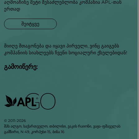
აღმოაჩინე მეტი შესაძლებლობა კომპანია APL-თან
ერთად
შეიტყვე
მიიღე შთაგონება და იყავი პირველი, ვინც გაიგებს
კომპანიის სიახლეებს ჩვენი სოციალური ქსელებიდან!
გამოიწერე:
© 2011-2026
შპს ალგო, საქართველო, თბილისი, ვაკის რაიონი, ვაჟა-ფშაველას
გამზირი, N 49, კორპუსი 15, ბინა 16