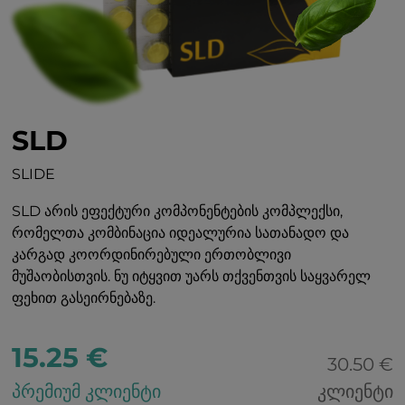
SLD
SLIDE
SLD არის ეფექტური კომპონენტების კომპლექსი,
რომელთა კომბინაცია იდეალურია სათანადო და
კარგად კოორდინირებული ერთობლივი
მუშაობისთვის. ნუ იტყვით უარს თქვენთვის საყვარელ
ფეხით გასეირნებაზე.
15.25 €
30.50 €
პრემიუმ კლიენტი
კლიენტი