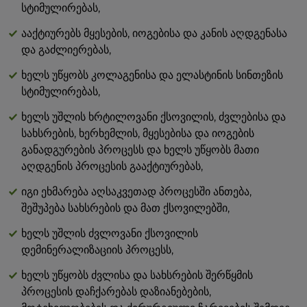
სტიმულირებას,
მარილი 0 გ
ააქტიურებს მყესების, იოგებისა და კანის აღდგენასა
და გაძლიერებას,
ხელს უწყობს კოლაგენისა და ელასტინის სინთეზის
სტიმულირებას,
ხელს უშლის ხრტილოვანი ქსოვილის, ძვლებისა და
სახსრების, ხერხემლის, მყესებისა და იოგების
განადგურების პროცესს და ხელს უწყობს მათი
აღდგენის პროცესის გააქტიურებას,
იგი ეხმარება აღსაკვეთად პროცესში ანთება,
შეშუპება სახსრების და მათ ქსოვილებში,
ხელს უშლის ძვლოვანი ქსოვილის
დემინერალიზაციის პროცესს,
ხელს უწყობს ძვლისა და სახსრების შერწყმის
პროცესის დაჩქარებას დაზიანებების,