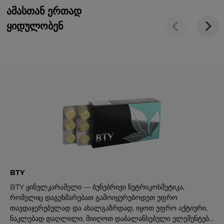
ამასთან ერთად
ყიდულობენ
BTY
BTY ყინულკარამელი — ბუნებრივი ნუტრიკოსმეტიკა,
რომელიც დაგეხმარებათ გამოიყურებოდეთ უფრო
თავდაჯერებულად და ახალგაზრდად, იყოთ უფრო აქტიური,
ნაკლებად დაღლილი, მიიღოთ დაბალანსებული ელემენტები