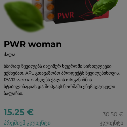
PWR woman
ᲫᲐᲚᲐ
ხშირად წყვილებს ინტიმურ სფეროში სირთულეები
ექმნებათ. APL გთავაზობთ პროდუქტს წყვილებისთვის.
PWR woman ახდენს ქალის ორგანიზმის
სტაბილიზაციას და მოჰყავს ნორმაში ენერგეტიკული
ბალანსი.
15.25 €
30.50 €
პრემიუმ კლიენტი
კლიენტი