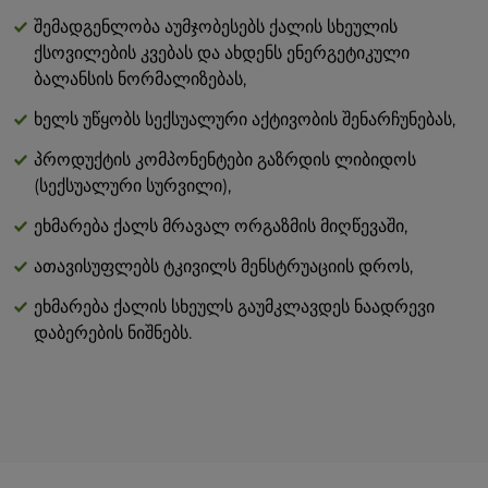
მარილი 0 გ
შემადგენლობა აუმჯობესებს ქალის სხეულის
ქსოვილების კვებას და ახდენს ენერგეტიკული
ბალანსის ნორმალიზებას,
ხელს უწყობს სექსუალური აქტივობის შენარჩუნებას,
პროდუქტის კომპონენტები გაზრდის ლიბიდოს
(სექსუალური სურვილი),
ეხმარება ქალს მრავალ ორგაზმის მიღწევაში,
ათავისუფლებს ტკივილს მენსტრუაციის დროს,
ეხმარება ქალის სხეულს გაუმკლავდეს ნაადრევი
დაბერების ნიშნებს.