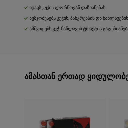
იცავს კუჭის ლორწოვან დაზიანებას,
აუმჯობესებს კუჭის, პანკრეასის და ნაწლავები
ამშვიდებს კუჭ-ნაწლავის ტრაქტის გაღიზიანე
ამასთან ერთად ყიდულობ