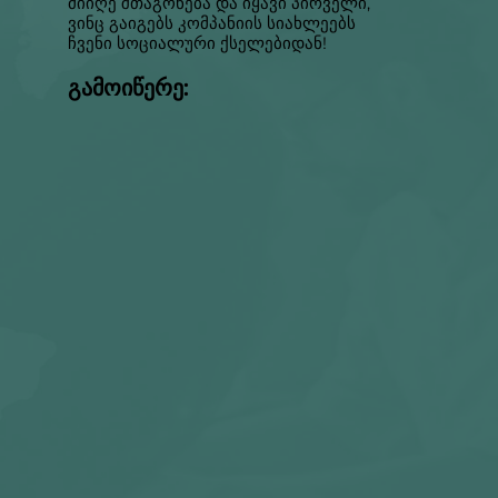
მიიღე შთაგონება და იყავი პირველი,
ვინც გაიგებს კომპანიის სიახლეებს
ჩვენი სოციალური ქსელებიდან!
გამოიწერე: