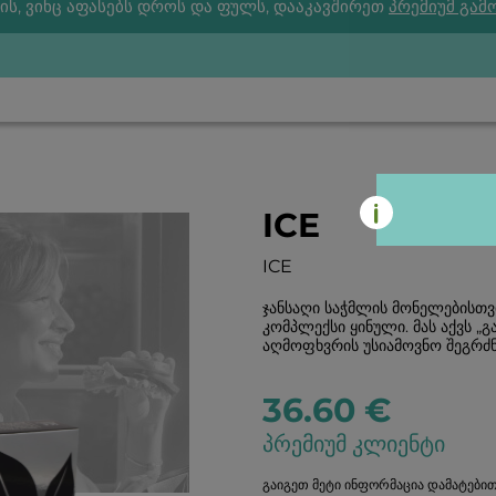
ის, ვინც აფასებს დროს და ფულს, დააკავშირეთ
პრემიუმ გამ
ICE
ICE
ჯანსაღი საჭმლის მონელებისთვი
კომპლექსი ყინული. მას აქვს „
აღმოფხვრის უსიამოვნო შეგრძნე
36.60 €
პრემიუმ კლიენტი
გაიგეთ მეტი ინფორმაცია დამატებით