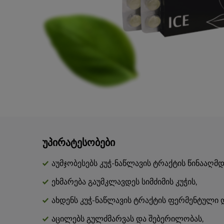
უპირატესობები
აუმჯობესებს კუჭ-ნაწლავის ტრაქტის წინააღ
ეხმარება გაუმკლავდეს სიმძიმის კუჭის,
ახდენს კუჭ-ნაწლავის ტრაქტის ფერმენტული 
აცილებს გულძმარვას და შებერილობას,